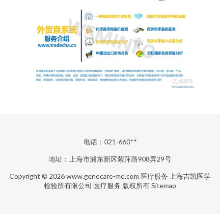
电话：021-660**
地址：上海市浦东新区紫萍路908弄29号
Copyright © 2026
www.genecare-me.com
医疗服务
上海吉凯医学
检验所有限公司
医疗服务
版权所有
Sitemap