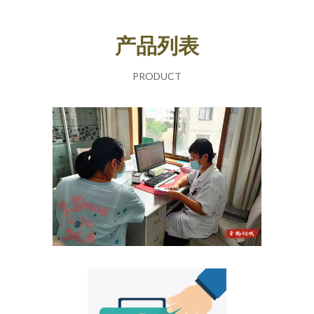
产品列表
PRODUCT