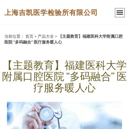
上海吉凯医学检验所有限公司
当前位置：
首页
>
产品大全
>
【主题教育】福建医科大学附属口腔
医院 “多码融合” 医疗服务暖人心
【主题教育】福建医科大学
附属口腔医院 “多码融合” 医
疗服务暖人心