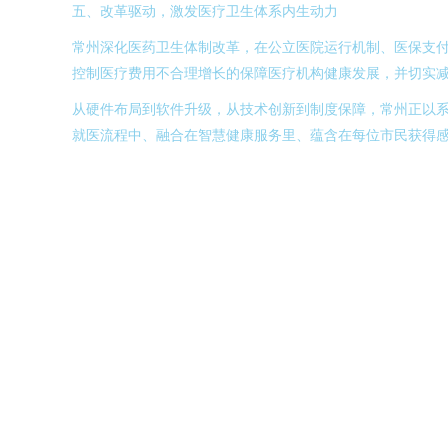
五、改革驱动，激发医疗卫生体系内生动力
常州深化医药卫生体制改革，在公立医院运行机制、医保支
控制医疗费用不合理增长的保障医疗机构健康发展，并切实
从硬件布局到软件升级，从技术创新到制度保障，常州正以系
就医流程中、融合在智慧健康服务里、蕴含在每位市民获得感