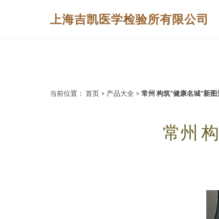
上海吉凯医学检验所有限公司
当前位置：
首页
>
产品大全
>
常州 构筑“健康名城”新
常州 