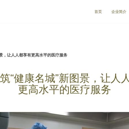
首页
企业简介
图景，让人人都享有更高水平的医疗服务
构筑“健康名城”新图景，让人
更高水平的医疗服务