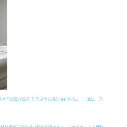
高水平的医疗服务”作为城市发展的核心目标之一。通过一系
提升疑难重症诊治能力和学科建设水平。另一方面，大力升级