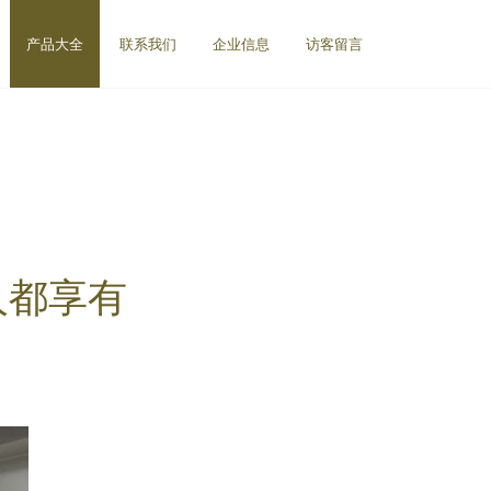
产品大全
联系我们
企业信息
访客留言
人都享有