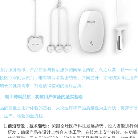
医疗服务领域，产品质量与售后服务如同车之两轮、鸟之双翼，缺一不可
悦医疗深刻认识到，唯有将两者紧密结合、共同提升，才能切实满足用户
增长的健康需求，打造值得信赖的医疗品牌。
、 精工铸就品质：构筑用户体验的坚实基础
品的质量是用户体验的基石。大悦医疗将产品质量视为生命线，贯穿于研
、生产、检验的全流程。
前沿研发，技术驱动：
紧跟全球医疗科技发展趋势，投入资源进行创
研发，确保产品在设计上符合人体工学、在技术上安全有效、在功能