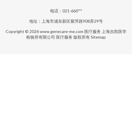
电话：021-660**
地址：上海市浦东新区紫萍路908弄29号
Copyright © 2026
www.genecare-me.com
医疗服务
上海吉凯医学
检验所有限公司
医疗服务
版权所有
Sitemap