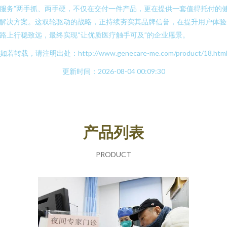
服务”两手抓、两手硬，不仅在交付一件产品，更在提供一套值得托付的
解决方案。这双轮驱动的战略，正持续夯实其品牌信誉，在提升用户体验
路上行稳致远，最终实现“让优质医疗触手可及”的企业愿景。
如若转载，请注明出处：http://www.genecare-me.com/product/18.htm
更新时间：2026-08-04 00:09:30
产品列表
PRODUCT