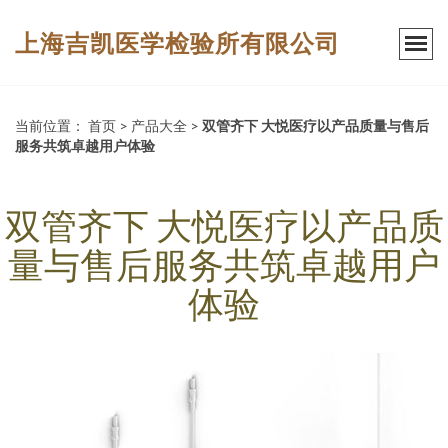
上海吉凯医学检验所有限公司
当前位置：
首页
>
产品大全
>
双管齐下 大悦医疗以产品质量与售后
服务共筑卓越用户体验
双管齐下 大悦医疗以产品质
量与售后服务共筑卓越用户
体验